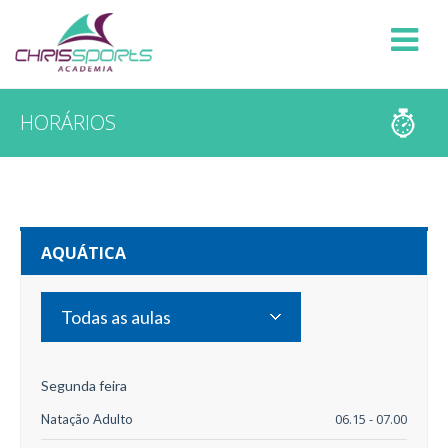
HORÁRIOS
AQUÁTICA
Todas as aulas
Segunda feira
06.15 - 07.00
Natação Adulto