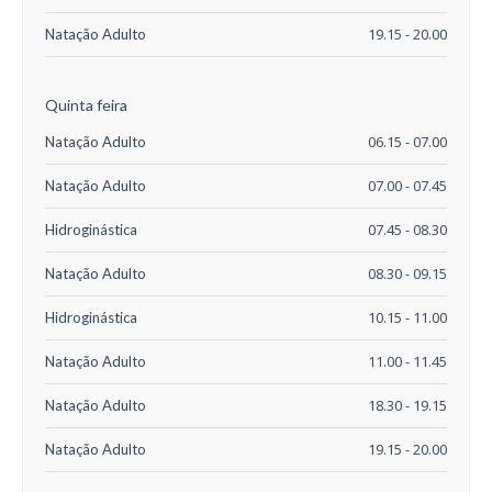
19.15 - 20.00
Natação Adulto
Quinta feira
06.15 - 07.00
Natação Adulto
07.00 - 07.45
Natação Adulto
07.45 - 08.30
Hidroginástica
08.30 - 09.15
Natação Adulto
10.15 - 11.00
Hidroginástica
11.00 - 11.45
Natação Adulto
18.30 - 19.15
Natação Adulto
19.15 - 20.00
Natação Adulto