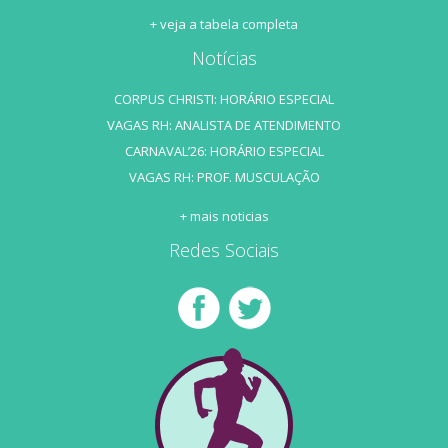
+ veja a tabela completa
Notícias
CORPUS CHRISTI: HORÁRIO ESPECIAL
VAGAS RH: ANALISTA DE ATENDIMENTO
CARNAVAL’26: HORÁRIO ESPECIAL
VAGAS RH: PROF. MUSCULAÇÃO
+ mais noticias
Redes Sociais