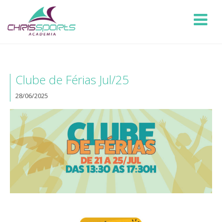
Clube de Férias Jul/25
28/06/2025